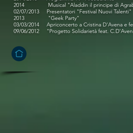
2014 Musical "Aladdin il principe di Agr
02/07/2013 Presentatori "Festival Nuovi Ta
2013 "Geek Party" Giardi
03/03/2014 Apriconcerto a Cristina D'Avena
09/06/2012 "Progetto Solidarietà feat. C.D'