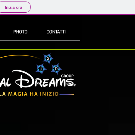
Inizia ora
PHOTO
CONTATTI