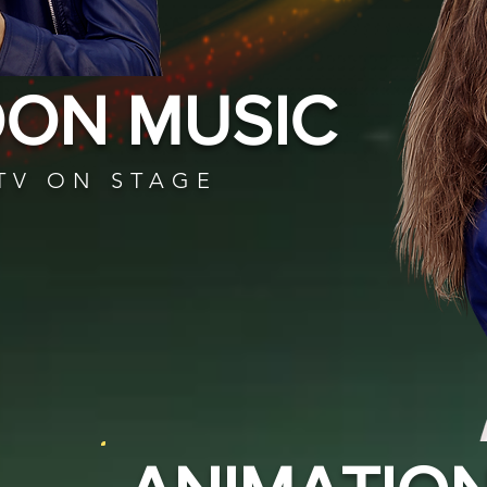
ON MUSIC
 TV ON STAGE