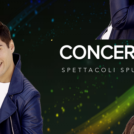
CONCERT
SPETTACOLI S