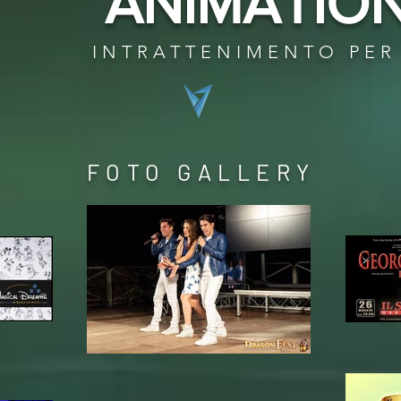
ANIMATIO
INTRATTENIMENTO PER 
FOTO GALLERY